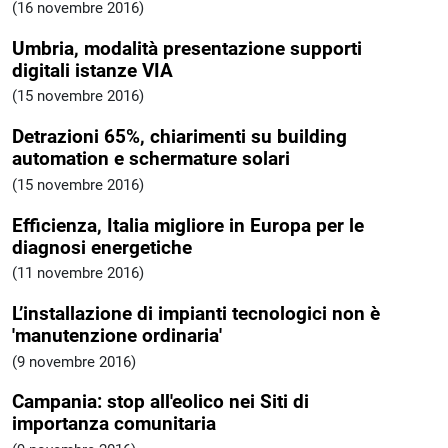
(16 novembre 2016)
Umbria, modalità presentazione supporti
digitali istanze VIA
(15 novembre 2016)
Detrazioni 65%, chiarimenti su building
automation e schermature solari
(15 novembre 2016)
Efficienza, Italia migliore in Europa per le
diagnosi energetiche
(11 novembre 2016)
L’installazione di impianti tecnologici non è
'manutenzione ordinaria'
(9 novembre 2016)
Campania: stop all'eolico nei Siti di
importanza comunitaria