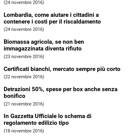
(24 novembre 2016)
Lombardia, come aiutare i cittadini a
contenere i costi per il riscaldamento
(24 novembre 2016)
Biomassa agricola, se non ben
immagazzinata diventa rifiuto
(23 novembre 2016)
Certificati bianchi, mercato sempre più corto
(22 novembre 2016)
Detrazioni 50%, spese per box anche senza
bonifico
(21 novembre 2016)
In Gazzetta Ufficiale lo schema di
regolamento edilizio tipo
(18 novembre 2016)