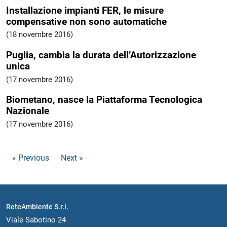
Installazione impianti FER, le misure
compensative non sono automatiche
(18 novembre 2016)
Puglia, cambia la durata dell’Autorizzazione
unica
(17 novembre 2016)
Biometano, nasce la Piattaforma Tecnologica
Nazionale
(17 novembre 2016)
« Previous
Next »
ReteAmbiente S.r.l.
Viale Sabotino 24