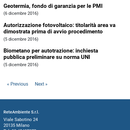
Geotermia, fondo di garanzia per le PMI
(6 dicembre 2016)
Autorizzazione fotovoltaico: titolarità area va
dimostrata prima di avvio procedimento
(5 dicembre 2016)
Biometano per autotrazione: inchiesta
pubblica preliminare su norma UNI
(5 dicembre 2016)
« Previous
Next »
ReteAmbiente S.r.l.
Viale Sabotino 24
20135 Milano