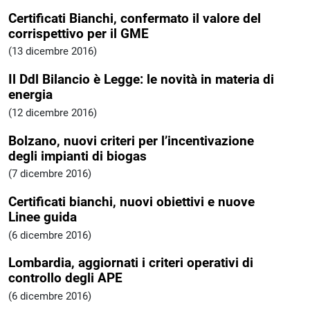
Certificati Bianchi, confermato il valore del
corrispettivo per il GME
(13 dicembre 2016)
Il Ddl Bilancio è Legge: le novità in materia di
energia
(12 dicembre 2016)
Bolzano, nuovi criteri per l’incentivazione
degli impianti di biogas
(7 dicembre 2016)
Certificati bianchi, nuovi obiettivi e nuove
Linee guida
(6 dicembre 2016)
Lombardia, aggiornati i criteri operativi di
controllo degli APE
(6 dicembre 2016)